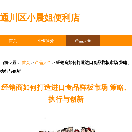
通川区小晨姐便利店
首页
企业简介
产品大全
联系我们
企业信息
访客留言
当前位置：
首页
>
产品大全
>
经销商如何打造进口食品样板市场 策略、
执行与创新
经销商如何打造进口食品样板市场 策略、
执行与创新