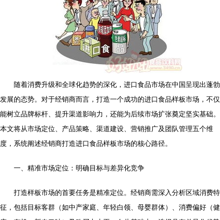
随着消费升级和全球化趋势的深化，进口食品市场在中国呈现出蓬勃
发展的态势。对于经销商而言，打造一个成功的进口食品样板市场，不仅
能树立品牌标杆、提升渠道影响力，还能为后续市场扩张奠定坚实基础。
本文将从市场定位、产品策略、渠道建设、营销推广及团队管理五个维
度，系统阐述经销商打造进口食品样板市场的核心路径。
一、精准市场定位：明确目标与差异化竞争
打造样板市场的首要任务是精准定位。经销商需深入分析区域消费特
征，包括目标客群（如中产家庭、年轻白领、母婴群体）、消费偏好（健