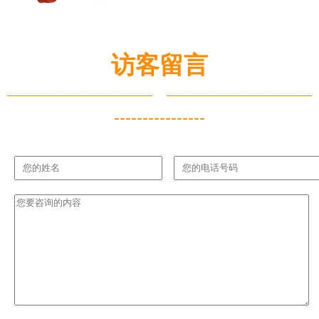
访客留言
----------------