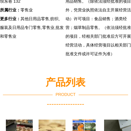
坝东巷 132
用品销售。（除依法须经批准的项目
所属行业：
零售业
外，凭营业执照依法自主开展经营活
更多行业：
其他日用品零售,纺织、
动）许可项目：食品销售；酒类经
服装及日用品专门零售,零售业,批发
营；烟草制品零售。（依法须经批准
和零售业
的项目，经相关部门批准后方可开展
经营活动，具体经营项目以相关部门
批准文件或许可证件为准）
产品列表
PRODUCT
----------------