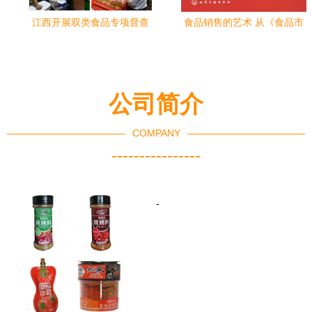
江西开展双类食品专项督查
食品销售的艺术 从《食品市
聚焦汉堡与酒类经营安全
场营销》看消费者心理与渠
道策略
公司简介
COMPANY
----------------
-