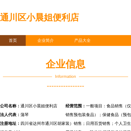
通川区小晨姐便利店
首页
企业简介
产品大全
联系我们
企业信息
访客留言
企业信息
Information
----------------
公司名称：
通川区小晨姐便利店
经营范围：
一般项目：食品销售（仅
法人代表：
蒲琴
销售预包装食品）；保健食品（预包
注册地址：
四川省达州市通川区胡家
装）销售；日用百货销售；个人卫生