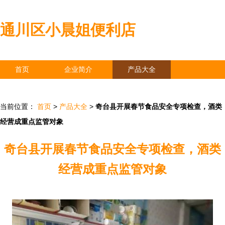
通川区小晨姐便利店
首页
企业简介
产品大全
联系我们
企业信息
访客留言
当前位置：
首页
>
产品大全
>
奇台县开展春节食品安全专项检查，酒类
经营成重点监管对象
奇台县开展春节食品安全专项检查，酒类
经营成重点监管对象