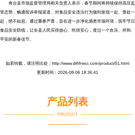
奇台县市场监督管理局相关负责人表示，春节期间将持续保持高压监
管态势，畅通投诉举报渠道，对食品安全违法行为做到发现一起、查处一
起，绝不姑息。通过重拳严查，旨在进一步净化酒类市场环境，筑牢节日
食品安全防线，让全县人民买得放心、吃得安心，度过一个欢乐、祥和、
平安的新春佳节。
如若转载，请注明出处：http://www.dthfrwcc.com/product/51.html
更新时间：2026-08-06 18:36:41
产品列表
PRODUCT
----------------