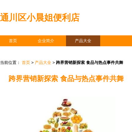
通川区小晨姐便利店
首页
企业简介
产品大全
联系我们
企业信息
访客留言
当前位置：
首页
>
产品大全
>
跨界营销新探索 食品与热点事件共舞
跨界营销新探索 食品与热点事件共舞