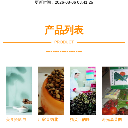
更新时间：2026-08-06 03:41:25
产品列表
PRODUCT
----------------
美食摄影与
厂家直销北
指尖上的匠
寿光套菜图